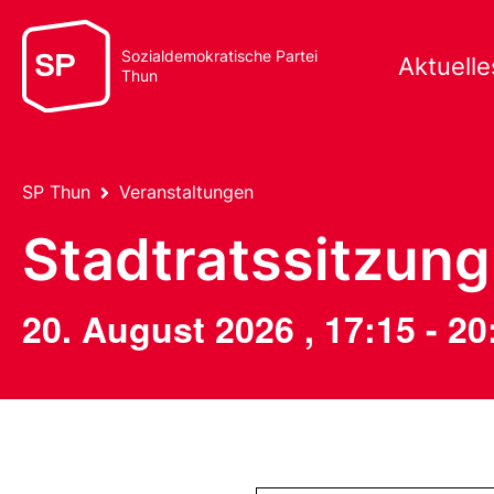
Sozialdemokratische Partei
Aktuelle
Thun
SP Thun
Veranstaltungen
Stadtratssitzung
20. August 2026
,
17:15
-
20