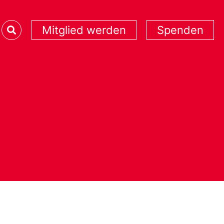
Mitglied werden
Spenden