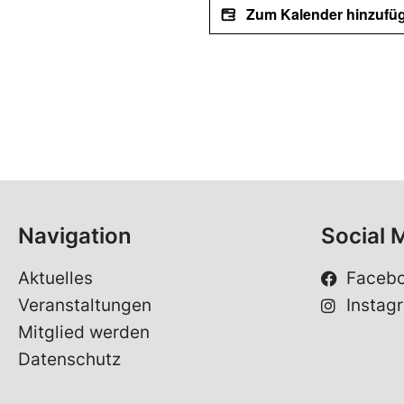
Zum Kalender hinzufü
Navigation
Social 
Aktuelles
Faceb
Veranstaltungen
Instag
Mitglied werden
Datenschutz