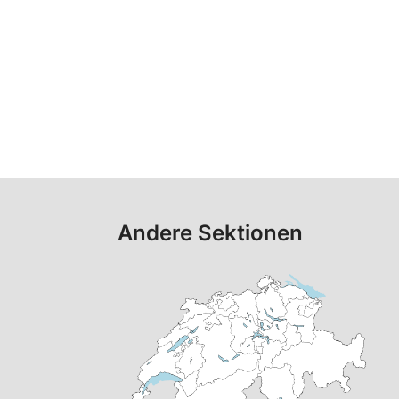
Andere Sektionen