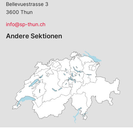
Bellevuestrasse 3
3600 Thun
info@sp-thun.ch
Andere Sektionen