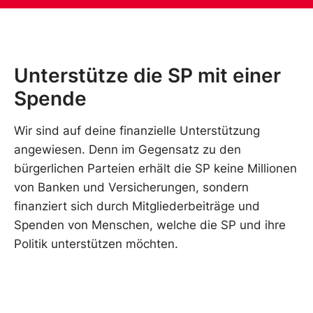
Unterstütze die SP mit einer
Spende
Wir sind auf deine finanzielle Unterstützung
angewiesen. Denn im Gegensatz zu den
bürgerlichen Parteien erhält die SP keine Millionen
von Banken und Versicherungen, sondern
finanziert sich durch Mitgliederbeiträge und
Spenden von Menschen, welche die SP und ihre
Politik unterstützen möchten.