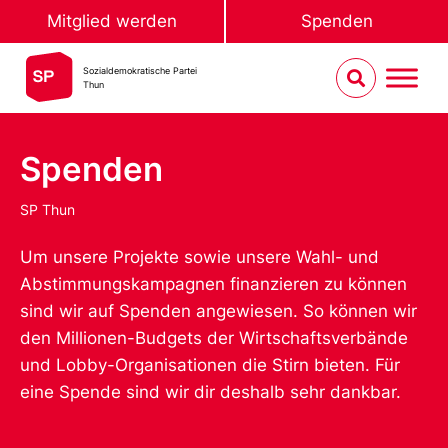
Mitglied werden
Spenden
Sozialdemokratische Partei
Thun
Spenden
SP Thun
Um unsere Projekte sowie unsere Wahl- und
Abstimmungskampagnen finanzieren zu können
sind wir auf Spenden angewiesen. So können wir
den Millionen-Budgets der Wirtschaftsverbände
und Lobby-Organisationen die Stirn bieten. Für
eine Spende sind wir dir deshalb sehr dankbar.