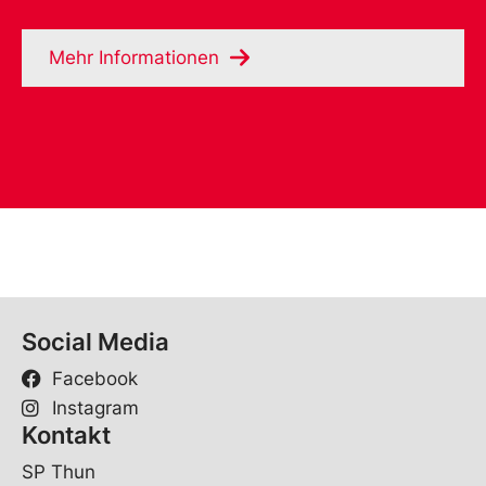
Mehr Informationen
Social Media
Facebook
Instagram
Kontakt
SP Thun