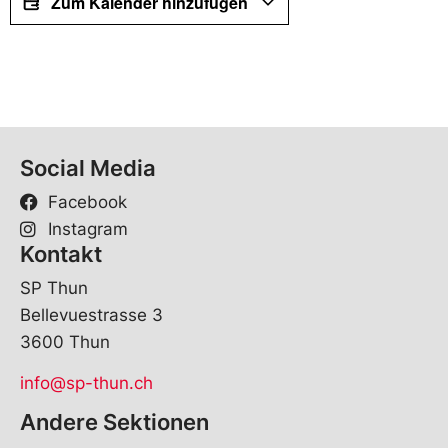
Zum Kalender hinzufügen
Social Media
Facebook
Instagram
Kontakt
SP Thun
Bellevuestrasse 3
3600 Thun
info@sp-thun.ch
Andere Sektionen