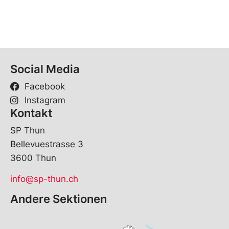
Social Media
Facebook
Instagram
Kontakt
SP Thun
Bellevuestrasse 3
3600 Thun
info@sp-thun.ch
Andere Sektionen