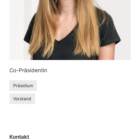
Co-Präsidentin
Präsidium
Vorstand
Kontakt