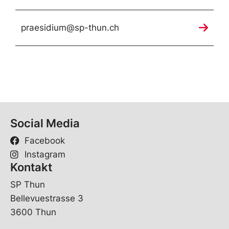
praesidium@sp-thun.ch
Social Media
Facebook
Instagram
Kontakt
SP Thun
Bellevuestrasse 3
3600 Thun