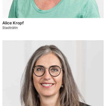
Alice Kropf
Stadträtin