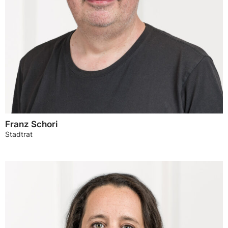
Franz Schori
Stadtrat