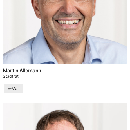
Martin Allemann
Stadtrat
E-Mail