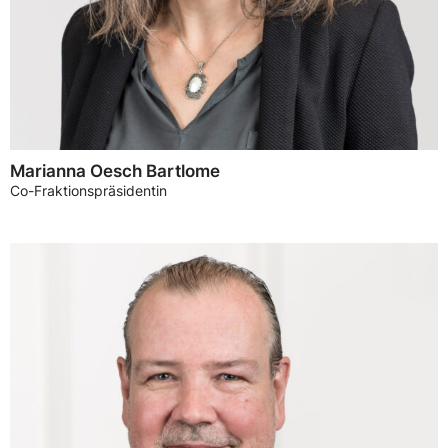
Marianna Oesch Bartlome
Co-Fraktionspräsidentin