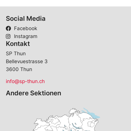
Social Media
Facebook
Instagram
Kontakt
SP Thun
Bellevuestrasse 3
3600 Thun
info@sp-thun.ch
Andere Sektionen