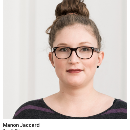
Manon Jaccard