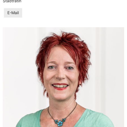
Stadträtin
E-Mail