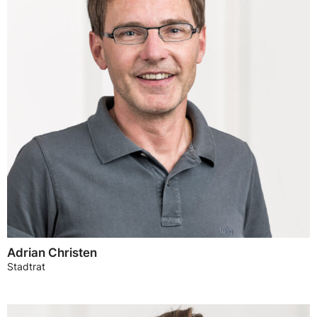
Adrian Christen
Stadtrat