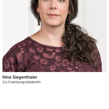
Nina Siegenthaler
Co-Fraktionspräsidentin