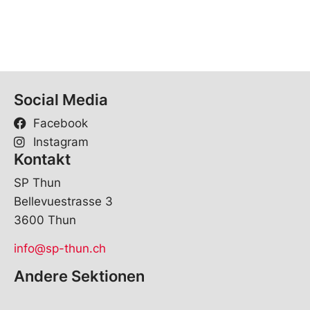
Social Media
Facebook
Instagram
Kontakt
SP Thun
Bellevuestrasse 3
3600 Thun
info@sp-thun.ch
Andere Sektionen