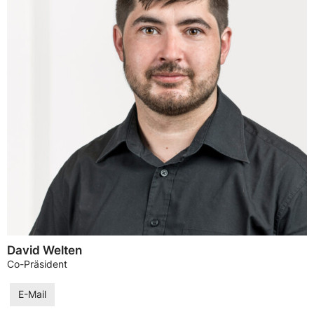
David Welten
Co-Präsident
E-Mail