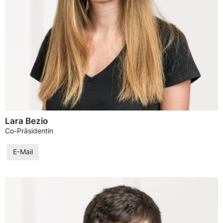
Lara Bezio
Co-Präsidentin
E-Mail